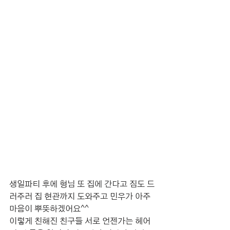
생일파티 후에 형님 또 집에 간다고 짐도 드
러주러 집 현관까지 도와주고 민우가 아주 
마음이 뿌뜻하겠어요^^
이렇게 친해진 친구들 서로 언젠가는 헤어