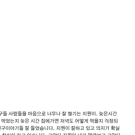
구들 사람들을 마음으로 너무나 잘 챙기는 지원이. 늦은시간 
 먹었는지 늦은 시간 집에가면 저녁도 어떻게 먹을지 걱정되
친구이야기들 잘 들었습니다. 지원이 잘하고 있고 의지가 확실