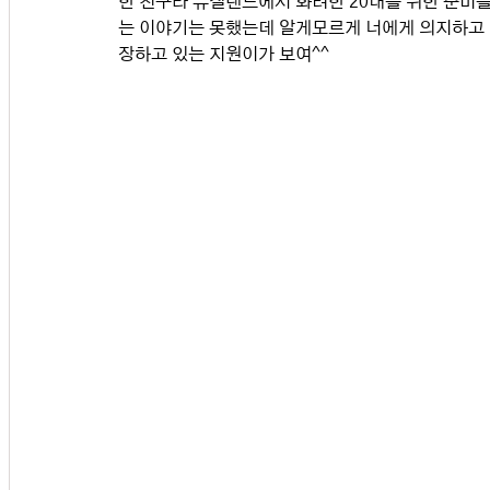
한 친구라 뉴질랜드에서 화려한 20대를 위한 준비를
는 이야기는 못했는데 알게모르게 너에게 의지하고 
장하고 있는 지원이가 보여^^