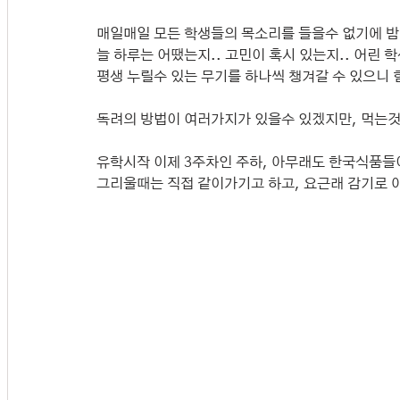
매일매일 모든 학생들의 목소리를 들을수 없기에 밤
늘 하루는 어땠는지.. 고민이 혹시 있는지.. 어린 
평생 누릴수 있는 무기를 하나씩 챙겨갈 수 있으니
독려의 방법이 여러가지가 있을수 있겠지만, 먹는것
유학시작 이제 3주차인 주하, 아무래도 한국식품들
그리울때는 직접 같이가기고 하고, 요근래 감기로 