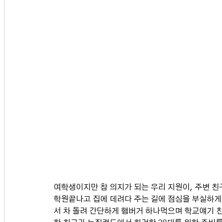
여학생이지만 참 의지가 되는 우리 지원이, 주변 친
학원끝나고 집에 데려다 주는 길에 점심을 부실하게
서 차 돌려 간단하게 햄버거 하나먹으며 학교얘기 