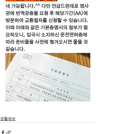
네 가능합니다.^^ 다만 언급드린데로 영사
관에 번역공증을 요청 후 해당기간(AA)에 
방문하여 교환절차를 신청할 수 있습니다. 
이때 아래와 같은 기본증명서의 첨부가 필
요하오니, 입국시 소지하신 운전면허증에 
따라 준비물을 사전에 챙겨오시면 좋을 것 
같습니다.
생활정보