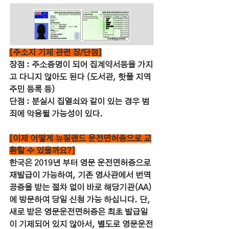
[주소지 기제 관련 장/단점]
장점 : 주소증명이 되어 집계약서등을 가지
고 다니지 않아도 된다 (도서관, 핫풀 지역
주민 등록 등)
단점 : 분실시 집열쇠와 같이 있는 경우 범
죄에 악용될 가능성이 있다.
[이제 어떻게 뉴질랜드 운전면허증으로 교
환할 수 있을까요?]
한국은 2019년 부터 영문 운전면허증으로 
재발급이 가능하여, 기존 영사관에서 번역
공증을 받는 절차 없이 바로 해당기관(AA)
에 방문하여 당일 신청 가능 하십니다. 단, 
새로 받은 영문운전면허증은 최초 발급일
이 기제되어 있지 않아서, 별도로 영문운전