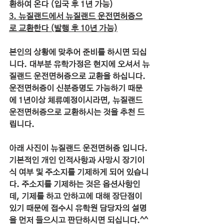
환하여 온다 (입국 후 1년 가능)
3. 뉴질랜드에서 뉴질랜드 운전면허증으
로 교환한다 (발행 후 10년 가능)
본인의 상황에 맞추어 준비를 하시면 되십
니다. 대부분 유학가정은 현지에 오셔서 뉴
질랜드 운전면허증으로 교환을 하십니다. 
운전면허증이 신분증명도 가능하기 때문
에 1년이상 체류예정이시라면, 뉴질랜드 
운전면허증으로 교환하시는 것을 추천 드
립니다.
아래 사진이 뉴질랜드 운전면허증 입니다. 
기본적인 개인 인적사항과 사망시 장기이
식 여부 및 주소지를 기제하게 되어 있습니
다. 주소지를 기제하는 것은 옵션사항인
데, 기제를 하고 안하고에 대해 장단점이 
있기 때문에 접수시 유학원 담당자의 설명
을 먼저 들으시고 판단하시면 되십니다.^^