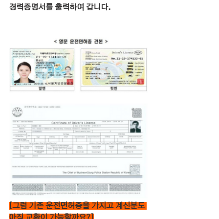
경력증명서를 출력하여 갑니다.
[그럼 기존 운전면허증을 가지고 계신분도 
아직 교환이 가능할까요?]