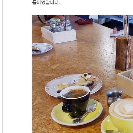
품이었답니다. 