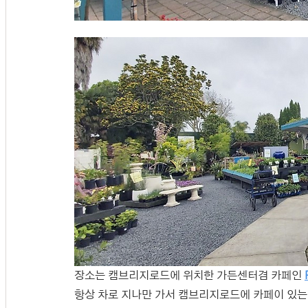
장소는 캠브리지로드에 위치한 가든센터겸 카페인 
항상 차로 지나만 가서 캠브리지로드에 카페이 있는