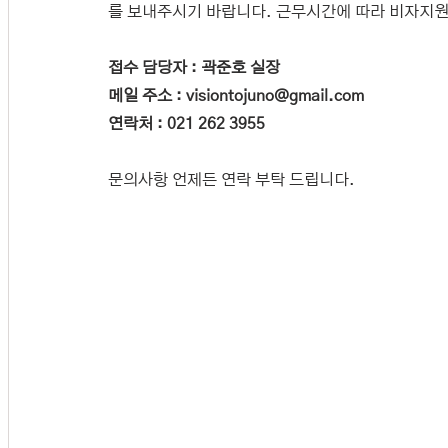
를 보내주시기 바랍니다. 근무시간에 따라 비자지원
접수 담당자 : 곽준호 실장
메일 주소 : visiontojuno@gmail.com
연락처 : 021 262 3955
문의사항 언제든 연락 부탁 드립니다.