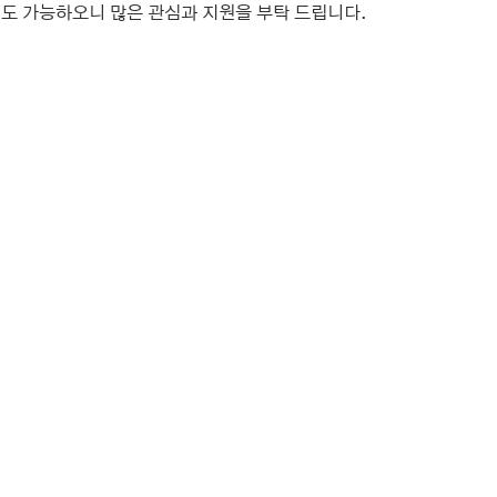
도 가능하오니 많은 관심과 지원을 부탁 드립니다.