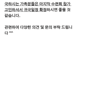
국하시는 가족분들은 마지막 수련회 참가 
고민하셔서 귀국일정 확정
하시면 좋을 것 
같습니다.
관련하여 다양한 의견 및 문의 부탁 드립니
다 ^^