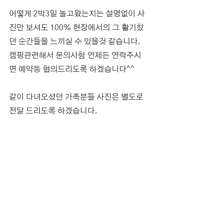
어떻게 2박3일 놀고왔는지는 설명없이 사
진만 보셔도 100% 현장에서의 그 활기찼
던 순간들을 느끼실 수 있을것 같습니다. 
캠핑관련해서 문의사항 언제든 연락주시
면 예약등 협의드리도록 하겠습니다^^
같이 다녀오셨던 가족분들 사진은 별도로 
전달 드리도록 하겠습니다.