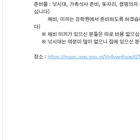
준비물 : 낚시대, 가족식사 준비, 돗자리, 캠핑의
십니다)
           채비, 미끼는 유학원에서 준비하도록 
다)
      ※ 채비 미끼가 있으신 분들은 따로 비용 없으
      ※ 낚시대는 여분이 많이 없으니 집에 있으신 
장소 : 
https://maps.app.goo.gl/Vn4vwn6speX