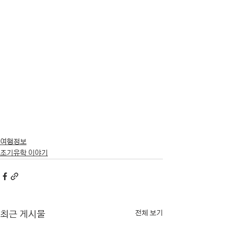
여행정보
조기유학 이야기
전체 보기
최근 게시물