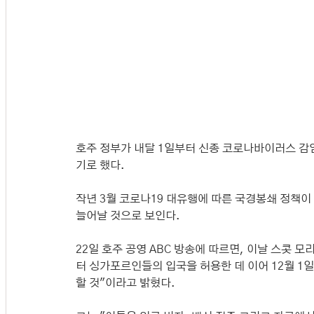
호주 정부가 내달 1일부터 신종 코로나바이러스 감
기로 했다.
작년 3월 코로나19 대유행에 따른 국경봉쇄 정책이
늘어날 것으로 보인다.
22일 호주 공영 ABC 방송에 따르면, 이날 스콧 
터 싱가포르인들의 입국을 허용한 데 이어 12월 1
할 것"이라고 밝혔다.