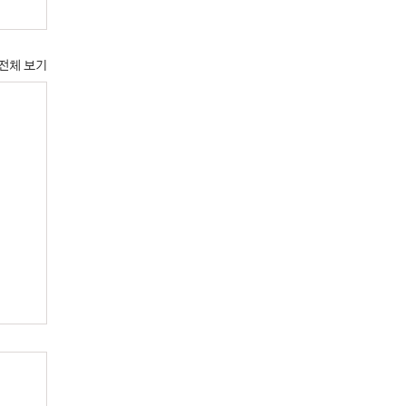
전체 보기