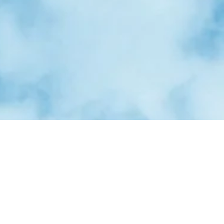
판
신청하기
로그인