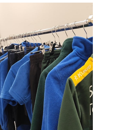
2025년 5월 29일
뉴질랜드 타우랑가 유학 박람회 9월 안내