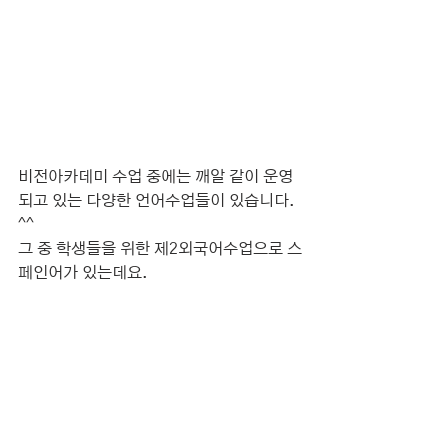
비전아카데미 수업 중에는 깨알 같이 운영
되고 있는 다양한 언어수업들이 있습니다. 
^^
그 중 학생들을 위한 제2외국어수업으로 스
페인어가 있는데요.