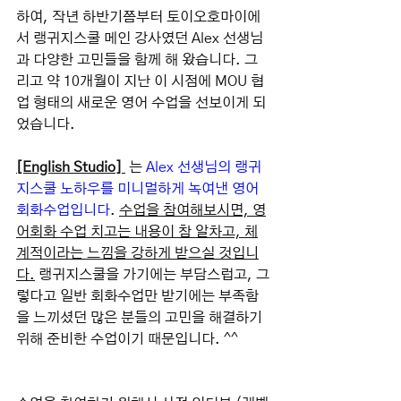
하여, 작년 하반기쯤부터 토이오호마이에
서 랭귀지스쿨 메인 강사였던 Alex 선생님
과 다양한 고민들을 함께 해 왔습니다. 그
리고 약 10개월이 지난 이 시점에 MOU 협
업 형태의 새로운 영어 수업을 선보이게 되
었습니다.
[English Studio] 
 는 
Alex 선생님의 랭귀
지스쿨 노하우를 미니멀하게 녹여낸 영어
회화수업입니다
. 
수업을 참여해보시면, 영
어회화 수업 치고는 내용이 참 알차고, 체
계적이라는 느낌을 강하게 받으실 것입니
다.
 랭귀지스쿨을 가기에는 부담스럽고, 그
렇다고 일반 회화수업만 받기에는 부족함
을 느끼셨던 많은 분들의 고민을 해결하기 
위해 준비한 수업이기 때문입니다. ^^