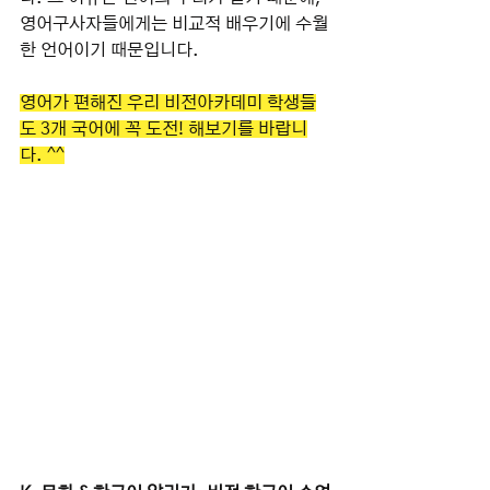
영어구사자들에게는 비교적 배우기에 수월
한 언어이기 때문입니다.
영어가 편해진 우리 비전아카데미 학생들
도 3개 국어에 꼭 도전! 해보기를 바랍니
다. ^^