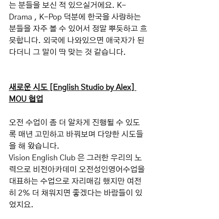
는 분들을 보신 적 있으실거에요. K-
Drama , K-Pop 덕분에 한국을 사랑하는 
분들을 자주 볼 수 있어서 정말 뿌듯하고 흐
믓합니다. 외국에 나와있으면 애국자가 된
다더니 그 말이 딱 맞는 것 같습니다.
새로운 시도 [English Studio by Alex] 
MOU 협업
오전 수업이 좀 더 알차게 진행될 수 있도
록 매년 고민하고 바꿔보며 다양한 시도들
을 해 왔습니다.
Vision English Club 은 그러한 우리의 노
력으로 비전아카데미 오전성인영어수업을 
대표하는 수업으로 자리매김 했지만 여전
히 2% 더 채워지면 좋겠다는 바람들이 있
었지요.