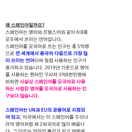
왜 스페인어일까요?
스페인어는 영어와 프랑스어와 같이 6대륙 
모두에서 쓰이는 언어입니다.
스페인어를 모국어로 쓰는 인구는 총 5억명
으로 
전 세계에서 중국어 다음으로 가장 많
이 쓰이는 언어
이며 점점 사용하는 인구가 
증가하고 있습니다. 2019년 기준으로 영어
를 사용하는 원어민 구사자 3억8천만명에 
비하면 
사실상 스페인어를 모국어로 사용
하는 사람은 영어를 모국어로 사용하는 인
구보다 많습니다.
스페인어는 UN과 EU의 공용어로 지정되
어 있고
, 미국에서는 이 스페인어를 우리나
라의 영어처럼 제 2외국어로 많이 배웁니
다. 그 이유는 언어의 뿌리가 같기 때문에, 